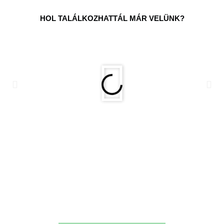
HOL TALÁLKOZHATTÁL MÁR VELÜNK?