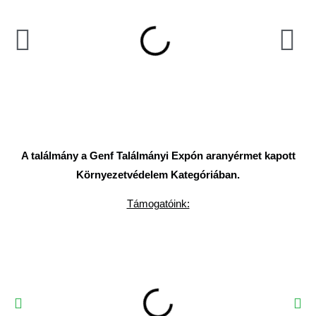
A találmány a Genf Találmányi Expón aranyérmet kapott
Környezetvédelem Kategóriában.
Támogatóink: