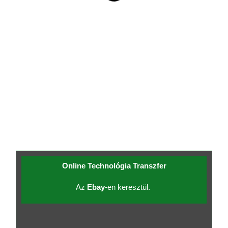
Online Technológia Transzfer
Az
Ebay
-en keresztül.