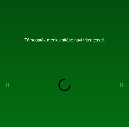
Támogatók megjelenítése havi frissítéssel.