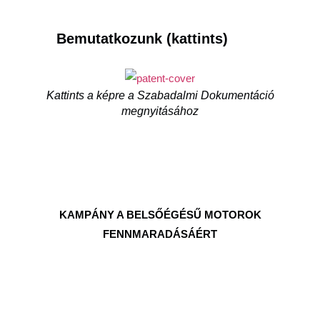
Bemutatkozunk (kattints)
Kattints a képre a Szabadalmi Dokumentáció
megnyitásához
KAMPÁNY A BELSŐÉGÉSŰ MOTOROK
FENNMARADÁSÁÉRT