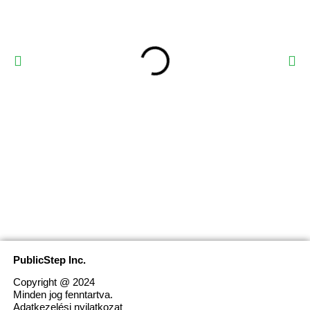
PublicStep Inc.
Copyright @ 2024
Minden jog fenntartva.
Adatkezelési nyilatkozat